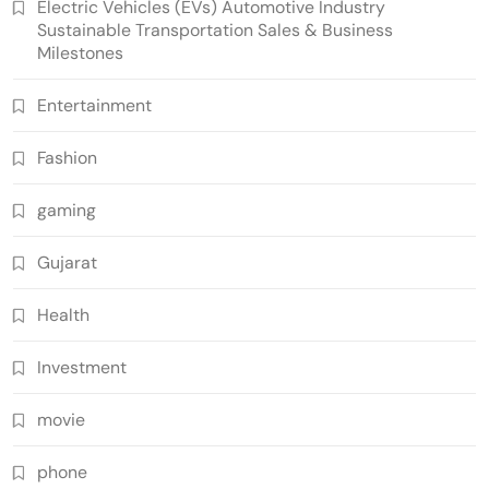
Electric Vehicles (EVs) Automotive Industry
Sustainable Transportation Sales & Business
Milestones
Entertainment
Fashion
gaming
Gujarat
Health
Investment
movie
phone