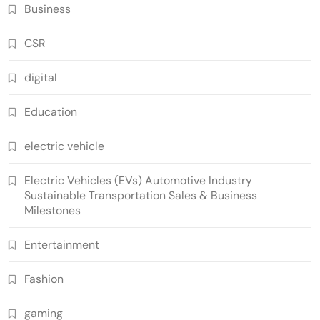
Business
CSR
digital
Education
electric vehicle
Electric Vehicles (EVs) Automotive Industry
Sustainable Transportation Sales & Business
Milestones
Entertainment
Fashion
gaming