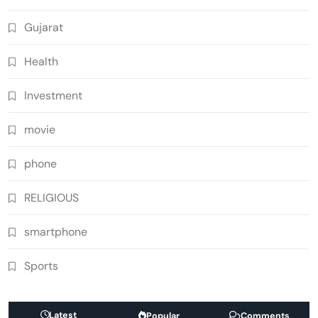
Gujarat
Health
Investment
movie
phone
RELIGIOUS
smartphone
Sports
Latest
Popular
Comments