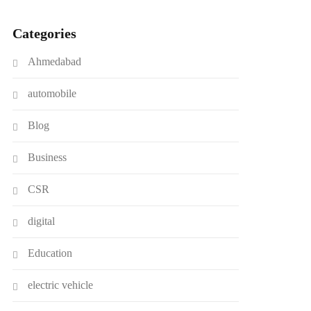
Categories
Ahmedabad
automobile
Blog
Business
CSR
digital
Education
electric vehicle