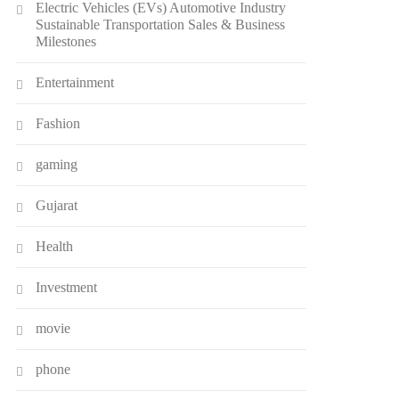
Electric Vehicles (EVs) Automotive Industry
Sustainable Transportation Sales & Business
Milestones
Entertainment
Fashion
gaming
Gujarat
Health
Investment
movie
phone