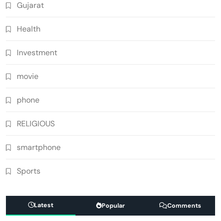
Gujarat
Health
Investment
movie
phone
RELIGIOUS
smartphone
Sports
Latest
Popular
Comments