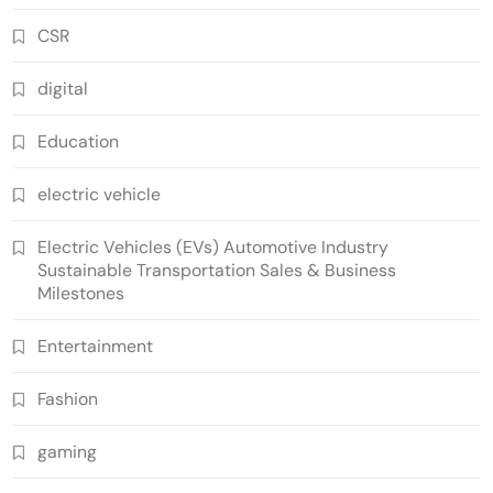
CSR
digital
Education
electric vehicle
Electric Vehicles (EVs) Automotive Industry
Sustainable Transportation Sales & Business
Milestones
Entertainment
Fashion
gaming