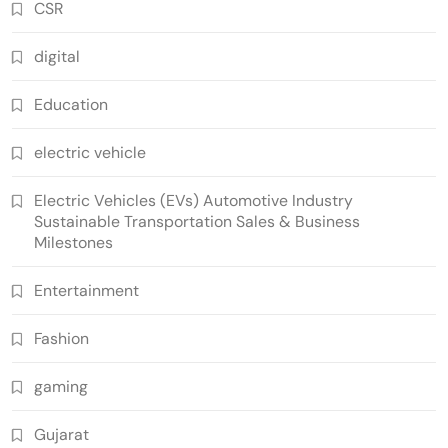
CSR
digital
Education
electric vehicle
Electric Vehicles (EVs) Automotive Industry
Sustainable Transportation Sales & Business
Milestones
Entertainment
Fashion
gaming
Gujarat