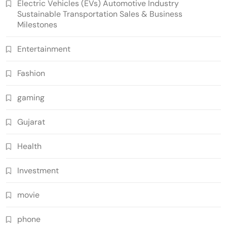
Electric Vehicles (EVs) Automotive Industry
Sustainable Transportation Sales & Business
Milestones
Entertainment
Fashion
gaming
Gujarat
Health
Investment
movie
phone