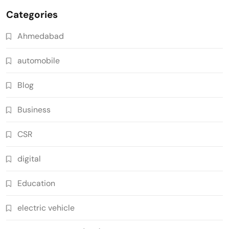
Categories
Ahmedabad
automobile
Blog
Business
CSR
digital
Education
electric vehicle