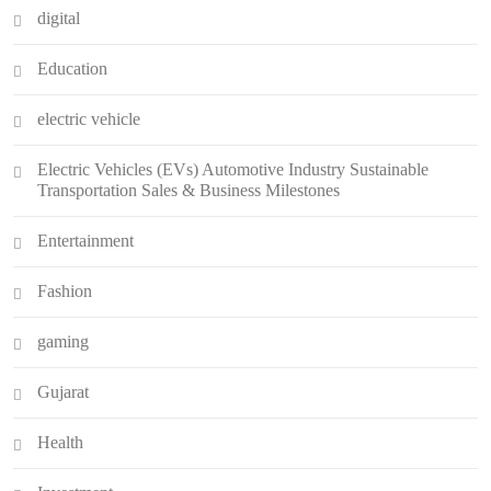
digital
Education
electric vehicle
Electric Vehicles (EVs) Automotive Industry Sustainable
Transportation Sales & Business Milestones
Entertainment
Fashion
gaming
Gujarat
Health