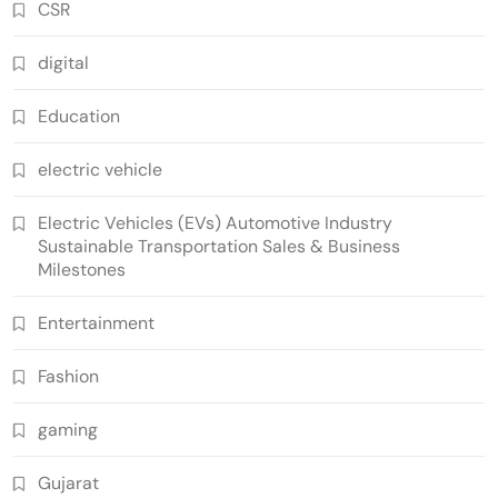
CSR
digital
Education
electric vehicle
Electric Vehicles (EVs) Automotive Industry
Sustainable Transportation Sales & Business
Milestones
Entertainment
Fashion
gaming
Gujarat