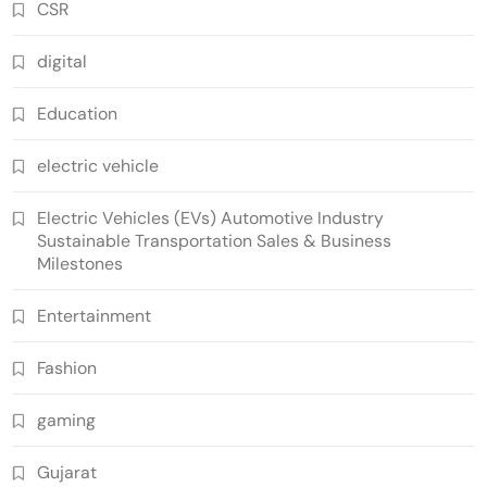
CSR
digital
Education
electric vehicle
Electric Vehicles (EVs) Automotive Industry
Sustainable Transportation Sales & Business
Milestones
Entertainment
Fashion
gaming
Gujarat