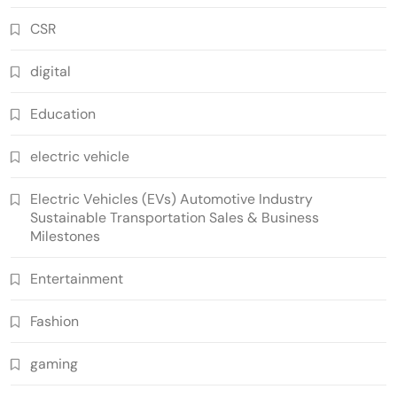
CSR
digital
Education
electric vehicle
Electric Vehicles (EVs) Automotive Industry
Sustainable Transportation Sales & Business
Milestones
Entertainment
Fashion
gaming