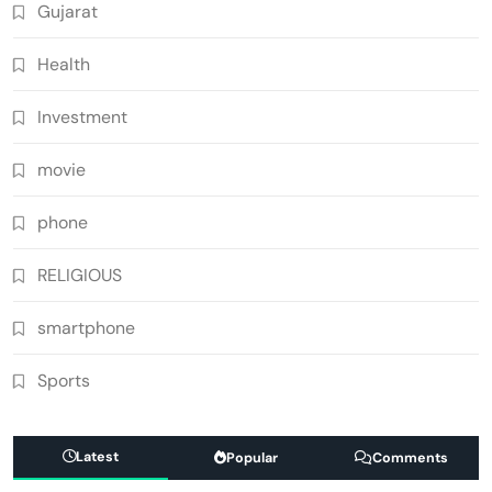
Gujarat
Health
Investment
movie
phone
RELIGIOUS
smartphone
Sports
Latest
Popular
Comments