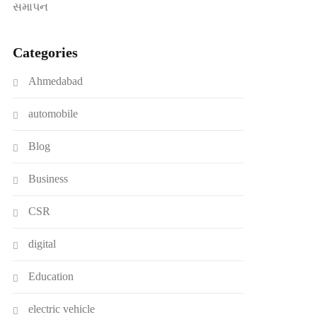
સમાપન
Categories
Ahmedabad
automobile
Blog
Business
CSR
digital
Education
electric vehicle