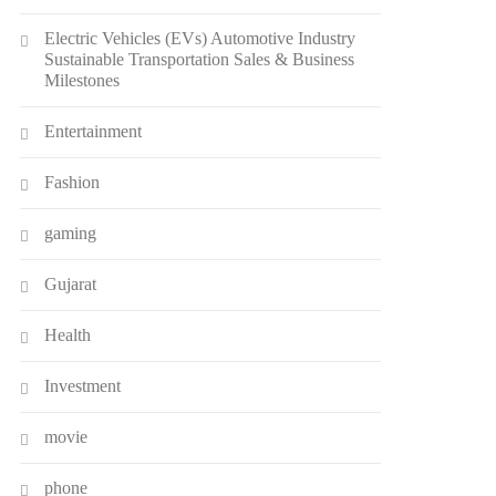
Electric Vehicles (EVs) Automotive Industry
Sustainable Transportation Sales & Business
Milestones
Entertainment
Fashion
gaming
Gujarat
Health
Investment
movie
phone