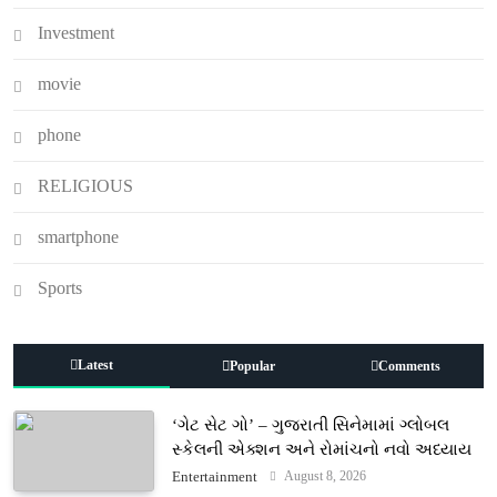
Investment
movie
phone
RELIGIOUS
smartphone
Sports
Latest
Popular
Comments
‘ગેટ સેટ ગો’ – ગુજરાતી સિનેમામાં ગ્લોબલ
સ્કેલની એક્શન અને રોમાંચનો નવો અધ્યાય
August 8, 2026
Entertainment