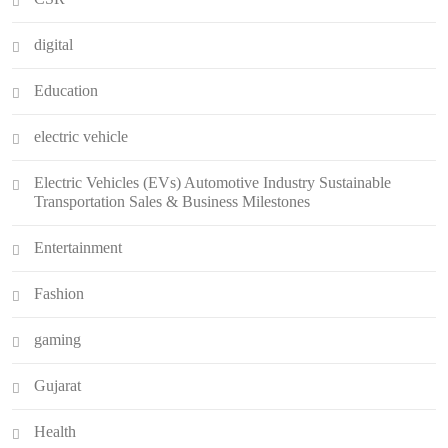
digital
Education
electric vehicle
Electric Vehicles (EVs) Automotive Industry Sustainable
Transportation Sales & Business Milestones
Entertainment
Fashion
gaming
Gujarat
Health