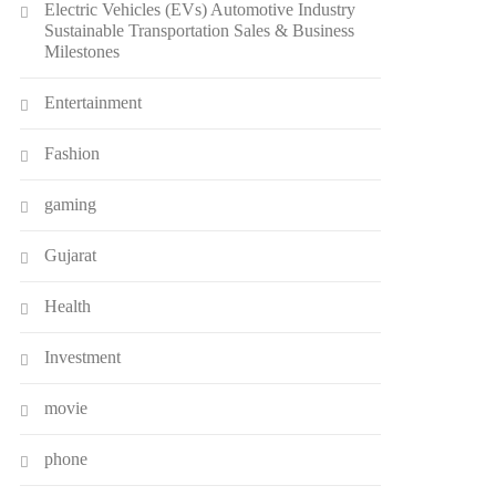
Electric Vehicles (EVs) Automotive Industry
Sustainable Transportation Sales & Business
Milestones
Entertainment
Fashion
gaming
Gujarat
Health
Investment
movie
phone