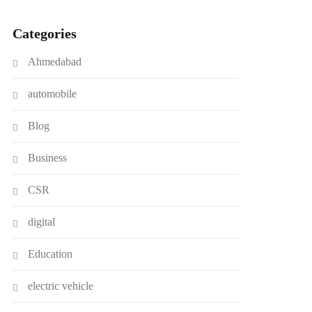
Categories
Ahmedabad
automobile
Blog
Business
CSR
digital
Education
electric vehicle