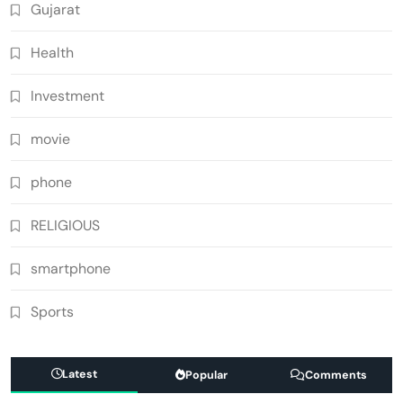
Gujarat
Health
Investment
movie
phone
RELIGIOUS
smartphone
Sports
Latest
Popular
Comments