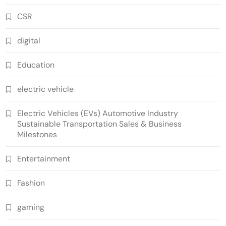
CSR
digital
Education
electric vehicle
Electric Vehicles (EVs) Automotive Industry
Sustainable Transportation Sales & Business
Milestones
Entertainment
Fashion
gaming