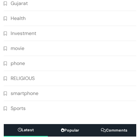
Gujarat
Health
Investment
movie
phone
RELIGIOUS
smartphone
Sports
Latest
Popular
Comments