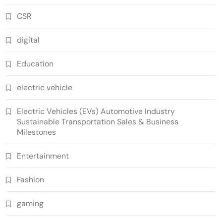
CSR
digital
Education
electric vehicle
Electric Vehicles (EVs) Automotive Industry
Sustainable Transportation Sales & Business
Milestones
Entertainment
Fashion
gaming