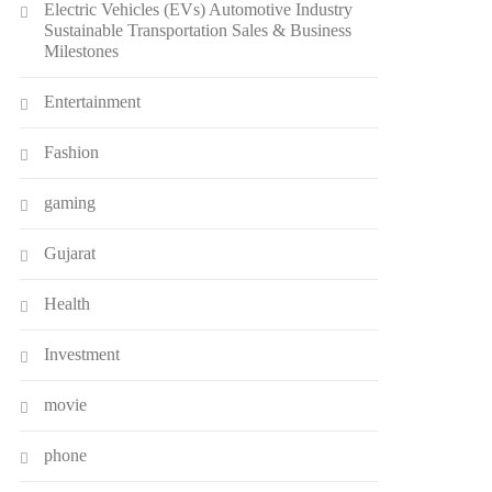
Electric Vehicles (EVs) Automotive Industry
Sustainable Transportation Sales & Business
Milestones
Entertainment
Fashion
gaming
Gujarat
Health
Investment
movie
phone