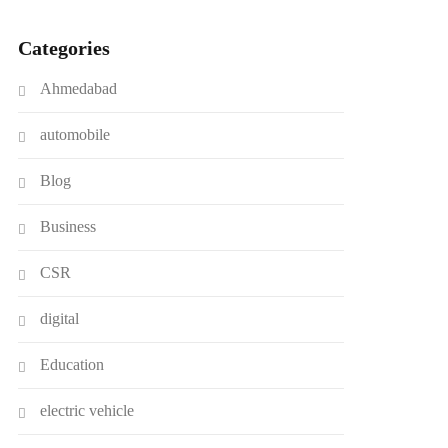
Categories
Ahmedabad
automobile
Blog
Business
CSR
digital
Education
electric vehicle