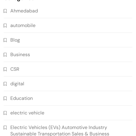
Ahmedabad
automobile
Blog
Business
CSR
digital
Education
electric vehicle
Electric Vehicles (EVs) Automotive Industry
Sustainable Transportation Sales & Business