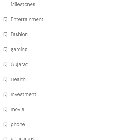
Milestones
Entertainment
Fashion
gaming
Gujarat
Health
Investment
movie
phone
RELIGIOUS