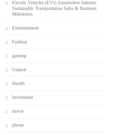
Electric Vehicles (EVs) Automotive Industry
Sustainable Transportation Sales & Business
Milestones
Entertainment
Fashion
gaming
Gujarat
Health
Investment
movie
phone