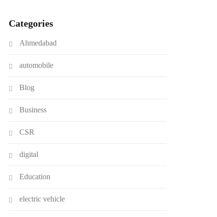
Categories
Ahmedabad
automobile
Blog
Business
CSR
digital
Education
electric vehicle