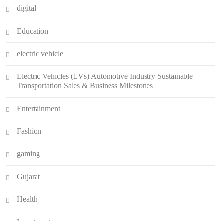
digital
Education
electric vehicle
Electric Vehicles (EVs) Automotive Industry Sustainable
Transportation Sales & Business Milestones
Entertainment
Fashion
gaming
Gujarat
Health