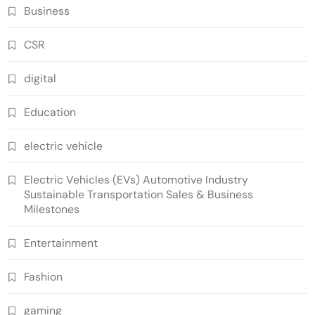
Business
CSR
digital
Education
electric vehicle
Electric Vehicles (EVs) Automotive Industry
Sustainable Transportation Sales & Business
Milestones
Entertainment
Fashion
gaming