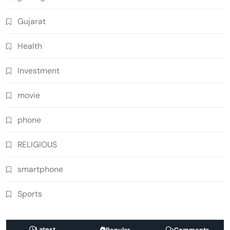
Gujarat
Health
Investment
movie
phone
RELIGIOUS
smartphone
Sports
Latest
Popular
Comments