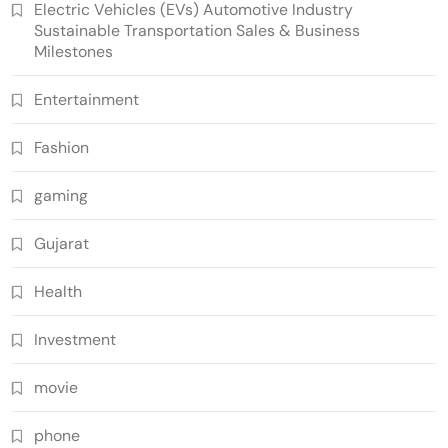
Electric Vehicles (EVs) Automotive Industry
Sustainable Transportation Sales & Business
Milestones
Entertainment
Fashion
gaming
Gujarat
Health
Investment
movie
phone