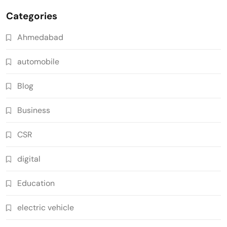
Categories
Ahmedabad
automobile
Blog
Business
CSR
digital
Education
electric vehicle