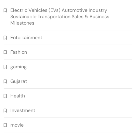
Electric Vehicles (EVs) Automotive Industry
Sustainable Transportation Sales & Business
Milestones
Entertainment
Fashion
gaming
Gujarat
Health
Investment
movie