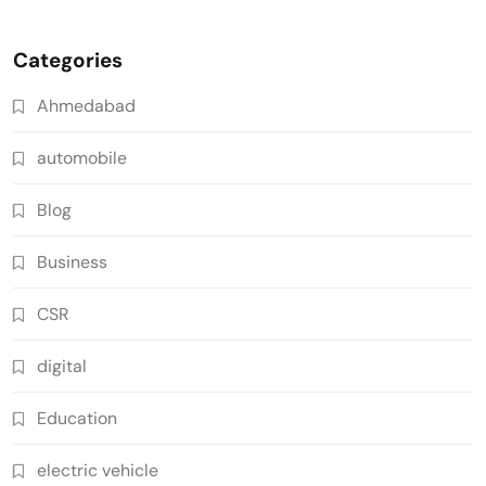
Categories
Ahmedabad
automobile
Blog
Business
CSR
digital
Education
electric vehicle