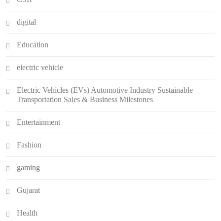
digital
Education
electric vehicle
Electric Vehicles (EVs) Automotive Industry Sustainable
Transportation Sales & Business Milestones
Entertainment
Fashion
gaming
Gujarat
Health