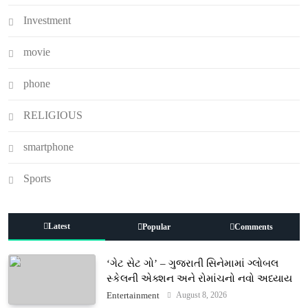
Investment
movie
phone
RELIGIOUS
smartphone
Sports
Latest
Popular
Comments
‘ગેટ સેટ ગો’ – ગુજરાતી સિનેમામાં ગ્લોબલ
સ્કેલની એક્શન અને રોમાંચનો નવો અધ્યાય
August 8, 2026
Entertainment