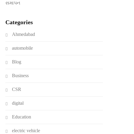
સમાપન
Categories
Ahmedabad
automobile
Blog
Business
CSR
digital
Education
electric vehicle