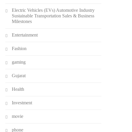
Electric Vehicles (EVs) Automotive Industry
Sustainable Transportation Sales & Business
Milestones
Entertainment
Fashion
gaming
Gujarat
Health
Investment
movie
phone