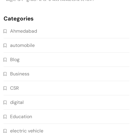
Categories
Ahmedabad
automobile
Blog
Business
CSR
digital
Education
electric vehicle