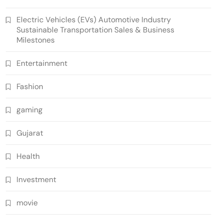
Electric Vehicles (EVs) Automotive Industry
Sustainable Transportation Sales & Business
Milestones
Entertainment
Fashion
gaming
Gujarat
Health
Investment
movie