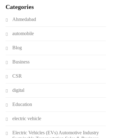
Categories
Ahmedabad
automobile
Blog
Business
CSR
digital
Education
electric vehicle
Electric Vehicles (EVs) Automotive Industry