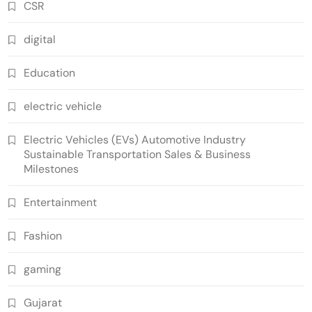
CSR
digital
Education
electric vehicle
Electric Vehicles (EVs) Automotive Industry
Sustainable Transportation Sales & Business
Milestones
Entertainment
Fashion
gaming
Gujarat