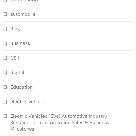
automobile
Blog
Business
CSR
digital
Education
electric vehicle
Electric Vehicles (EVs) Automotive Industry
Sustainable Transportation Sales & Business
Milestones