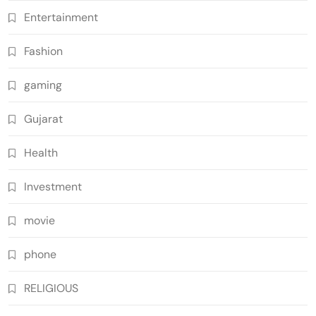
Entertainment
Fashion
gaming
Gujarat
Health
Investment
movie
phone
RELIGIOUS