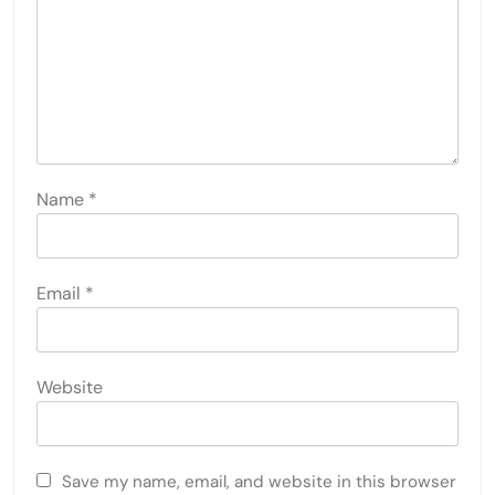
Name
*
Email
*
Website
Save my name, email, and website in this browser