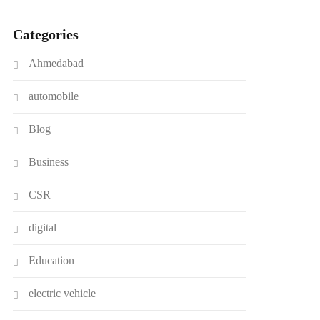
Categories
Ahmedabad
automobile
Blog
Business
CSR
digital
Education
electric vehicle