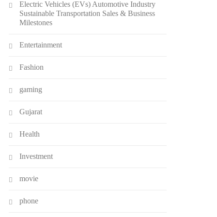
Electric Vehicles (EVs) Automotive Industry
Sustainable Transportation Sales & Business
Milestones
Entertainment
Fashion
gaming
Gujarat
Health
Investment
movie
phone