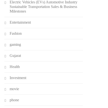
Electric Vehicles (EVs) Automotive Industry
Sustainable Transportation Sales & Business
Milestones
Entertainment
Fashion
gaming
Gujarat
Health
Investment
movie
phone