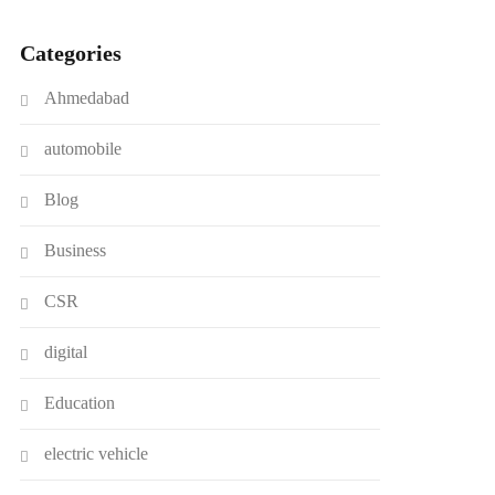
Categories
Ahmedabad
automobile
Blog
Business
CSR
digital
Education
electric vehicle