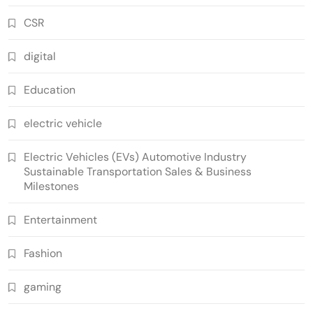
CSR
digital
Education
electric vehicle
Electric Vehicles (EVs) Automotive Industry
Sustainable Transportation Sales & Business
Milestones
Entertainment
Fashion
gaming