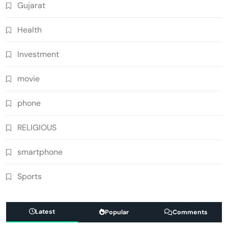
Gujarat
Health
Investment
movie
phone
RELIGIOUS
smartphone
Sports
Latest
Popular
Comments