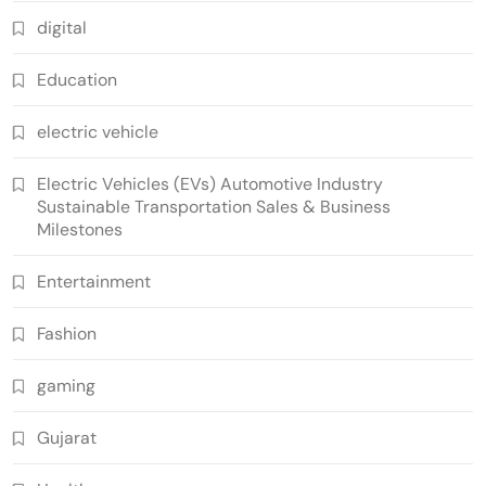
digital
Education
electric vehicle
Electric Vehicles (EVs) Automotive Industry
Sustainable Transportation Sales & Business
Milestones
Entertainment
Fashion
gaming
Gujarat