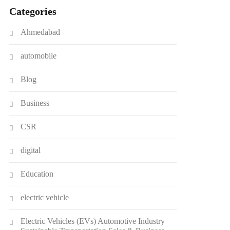
Categories
Ahmedabad
automobile
Blog
Business
CSR
digital
Education
electric vehicle
Electric Vehicles (EVs) Automotive Industry