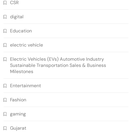
CSR
digital
Education
electric vehicle
Electric Vehicles (EVs) Automotive Industry
Sustainable Transportation Sales & Business
Milestones
Entertainment
Fashion
gaming
Gujarat