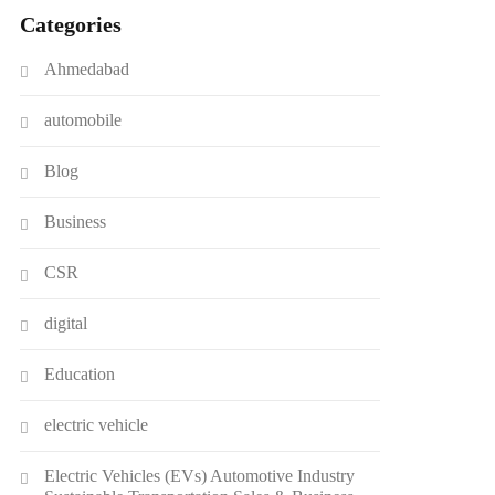
Categories
Ahmedabad
automobile
Blog
Business
CSR
digital
Education
electric vehicle
Electric Vehicles (EVs) Automotive Industry