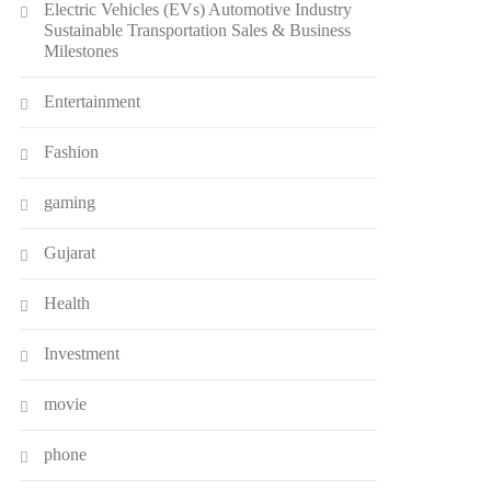
Electric Vehicles (EVs) Automotive Industry
Sustainable Transportation Sales & Business
Milestones
Entertainment
Fashion
gaming
Gujarat
Health
Investment
movie
phone