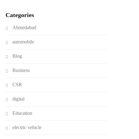
Categories
Ahmedabad
automobile
Blog
Business
CSR
digital
Education
electric vehicle