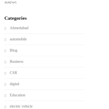
સમાપન
Categories
Ahmedabad
automobile
Blog
Business
CSR
digital
Education
electric vehicle