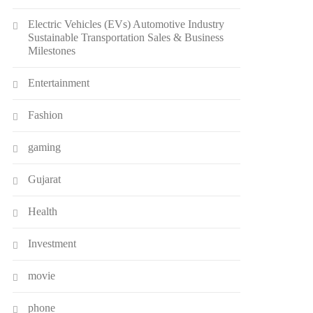
Electric Vehicles (EVs) Automotive Industry
Sustainable Transportation Sales & Business
Milestones
Entertainment
Fashion
gaming
Gujarat
Health
Investment
movie
phone