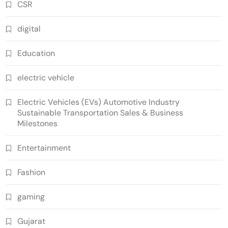
CSR
digital
Education
electric vehicle
Electric Vehicles (EVs) Automotive Industry
Sustainable Transportation Sales & Business
Milestones
Entertainment
Fashion
gaming
Gujarat