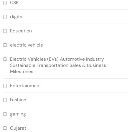
CSR
digital
Education
electric vehicle
Electric Vehicles (EVs) Automotive Industry
Sustainable Transportation Sales & Business
Milestones
Entertainment
Fashion
gaming
Gujarat