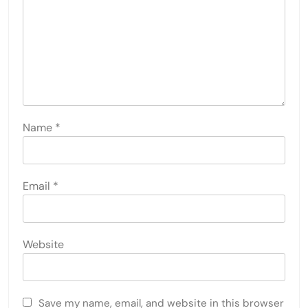
Name
*
Email
*
Website
Save my name, email, and website in this browser