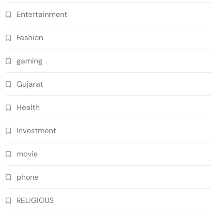
Entertainment
Fashion
gaming
Gujarat
Health
Investment
movie
phone
RELIGIOUS