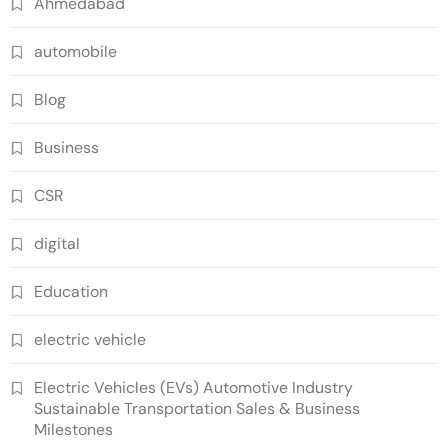
Ahmedabad
automobile
Blog
Business
CSR
digital
Education
electric vehicle
Electric Vehicles (EVs) Automotive Industry
Sustainable Transportation Sales & Business
Milestones