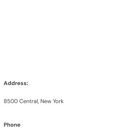
Address:
8500 Central, New York
Phone