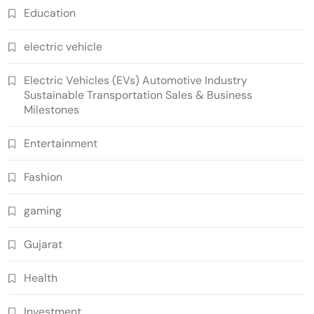
Education
electric vehicle
Electric Vehicles (EVs) Automotive Industry
Sustainable Transportation Sales & Business
Milestones
Entertainment
Fashion
gaming
Gujarat
Health
Investment