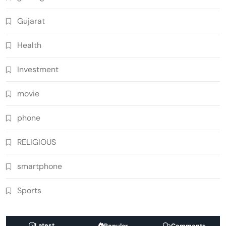
Gujarat
Health
Investment
movie
phone
RELIGIOUS
smartphone
Sports
Latest
Popular
Comments