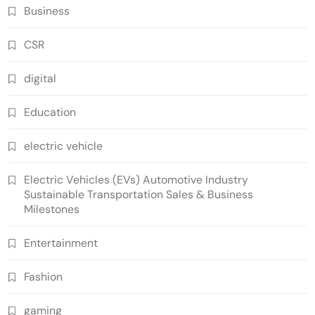
Business
CSR
digital
Education
electric vehicle
Electric Vehicles (EVs) Automotive Industry
Sustainable Transportation Sales & Business
Milestones
Entertainment
Fashion
gaming