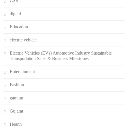
CSR
digital
Education
electric vehicle
Electric Vehicles (EVs) Automotive Industry Sustainable
Transportation Sales & Business Milestones
Entertainment
Fashion
gaming
Gujarat
Health