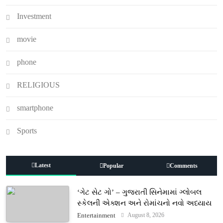
Investment
movie
phone
RELIGIOUS
smartphone
Sports
Latest
Popular
Comments
‘ગેટ સેટ ગો’ – ગુજરાતી સિનેમામાં ગ્લોબલ
સ્કેલની એક્શન અને રોમાંચનો નવો અધ્યાય
August 8, 2026
Entertainment