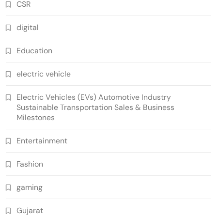
CSR
digital
Education
electric vehicle
Electric Vehicles (EVs) Automotive Industry
Sustainable Transportation Sales & Business
Milestones
Entertainment
Fashion
gaming
Gujarat