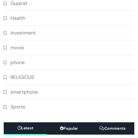
Gujarat
Health
Investment
movie
phone
RELIGIOUS
smartphone
Sports
Latest
Popular
Comments