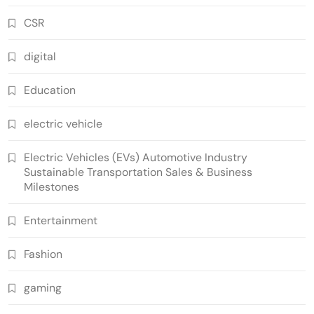
CSR
digital
Education
electric vehicle
Electric Vehicles (EVs) Automotive Industry
Sustainable Transportation Sales & Business
Milestones
Entertainment
Fashion
gaming