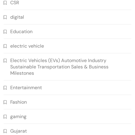
CSR
digital
Education
electric vehicle
Electric Vehicles (EVs) Automotive Industry
Sustainable Transportation Sales & Business
Milestones
Entertainment
Fashion
gaming
Gujarat