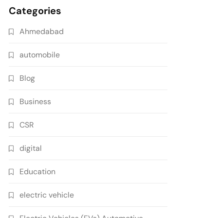
Categories
Ahmedabad
automobile
Blog
Business
CSR
digital
Education
electric vehicle