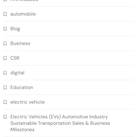
automobile
Blog
Business
CSR
digital
Education
electric vehicle
Electric Vehicles (EVs) Automotive Industry
Sustainable Transportation Sales & Business
Milestones