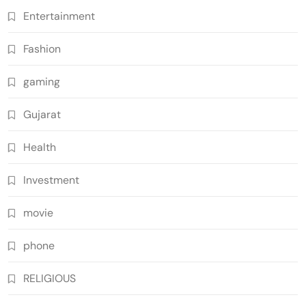
Entertainment
Fashion
gaming
Gujarat
Health
Investment
movie
phone
RELIGIOUS