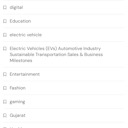
digital
Education
electric vehicle
Electric Vehicles (EVs) Automotive Industry
Sustainable Transportation Sales & Business
Milestones
Entertainment
Fashion
gaming
Gujarat