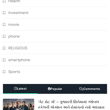
Health
Investment
movie
phone
RELIGIOUS
smartphone
Sports
Latest
Popular
Comments
‘ગેટ સેટ ગો’ – ગુજરાતી સિનેમામાં ગ્લોબલ
સ્કેલની એક્શન અને રોમાંચનો નવો અધ્યાય