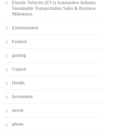
Electric Vehicles (EVs) Automotive Industry
Sustainable Transportation Sales & Business
Milestones
Entertainment
Fashion
gaming
Gujarat
Health
Investment
movie
phone