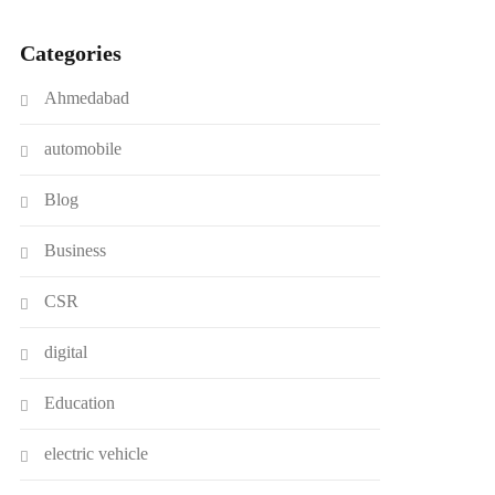
Categories
Ahmedabad
automobile
Blog
Business
CSR
digital
Education
electric vehicle